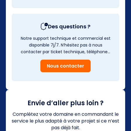
Des questions ?
Notre support technique et commercial est
disponible 7j/7. N’hésitez pas à nous
contacter par ticket technique, téléphone…
Nous contacter
Envie d’aller plus loin ?
Complétez votre domaine en commandant le
service le plus adapté à votre projet si ce n’est
pas déjà fait.