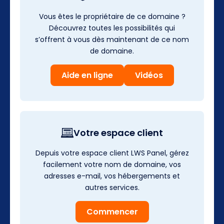
Vous êtes le propriétaire de ce domaine ?
Découvrez toutes les possibilités qui
s’offrent à vous dès maintenant de ce nom
de domaine.
Aide en ligne
Vidéos
Votre espace client
Depuis votre espace client LWS Panel, gérez
facilement votre nom de domaine, vos
adresses e-mail, vos hébergements et
autres services.
Commencer