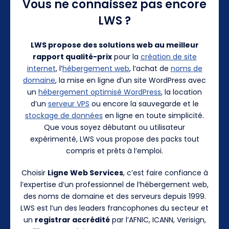
Vous ne connaissez pas encore
LWS ?
LWS propose des solutions web au meilleur
rapport qualité-prix
pour la
création de site
internet
, l’
hébergement web
, l’achat de
noms de
domaine
, la mise en ligne d’un site WordPress avec
un
hébergement optimisé WordPress
, la location
d’un
serveur VPS
ou encore la sauvegarde et le
stockage de données
en ligne en toute simplicité.
Que vous soyez débutant ou utilisateur
expérimenté, LWS vous propose des packs tout
compris et prêts à l’emploi.
Choisir
Ligne Web Services
, c’est faire confiance à
l’expertise d’un professionnel de l’hébergement web,
des noms de domaine et des serveurs depuis 1999.
LWS est l’un des leaders francophones du secteur et
un
registrar accrédité
par l’AFNIC, ICANN, Verisign,