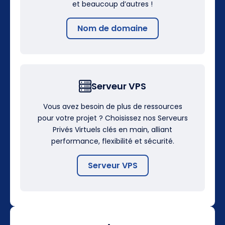
et beaucoup d’autres !
Nom de domaine
Serveur VPS
Vous avez besoin de plus de ressources
pour votre projet ? Choisissez nos Serveurs
Privés Virtuels clés en main, alliant
performance, flexibilité et sécurité.
Serveur VPS