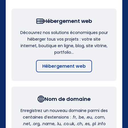
Hébergement web
Découvrez nos solutions économiques pour
héberger tous vos projets : votre site
internet, boutique en ligne, blog, site vitrine,
portfolio…
Hébergement web
Nom de domaine
Enregistrez un nouveau domaine parmi des
centaines d’extensions : .fr, .be, .eu, .com,
.net, .org, .name, .lu, .co.uk, .ch, .es, .pl .info